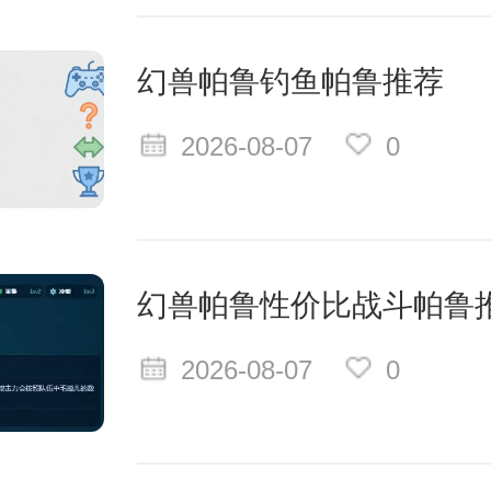
幻兽帕鲁钓鱼帕鲁推荐
2026-08-07
0
幻兽帕鲁性价比战斗帕鲁
2026-08-07
0