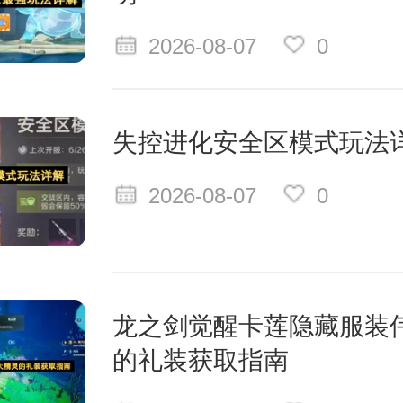
2026-08-07
0
失控进化安全区模式玩法
2026-08-07
0
龙之剑觉醒卡莲隐藏服装
的礼装获取指南