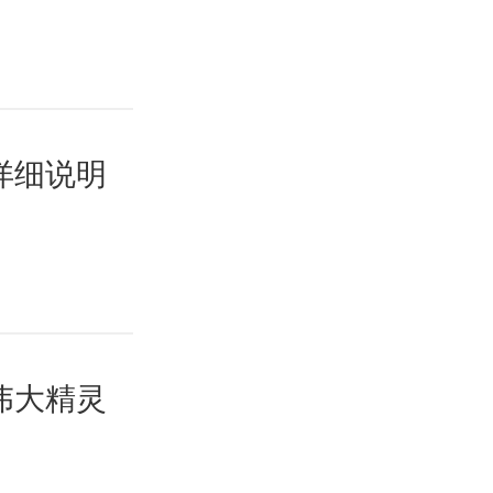
详细说明
伟大精灵