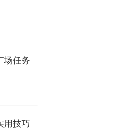
广场任务
实用技巧