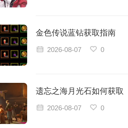
金色传说蓝钻获取指南
2026-08-07
0
遗忘之海月光石如何获取
2026-08-07
0