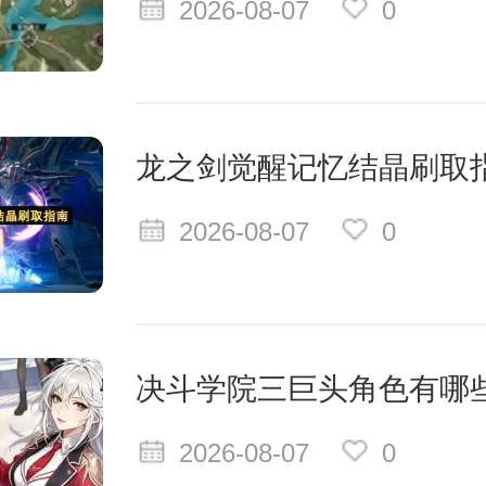
2026-08-07
0
龙之剑觉醒记忆结晶刷取
2026-08-07
0
决斗学院三巨头角色有哪
2026-08-07
0