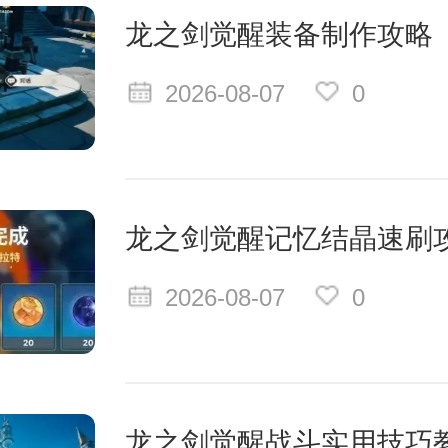
龙之剑觉醒装备制作攻略
2026-08-07
0
龙之剑觉醒记忆结晶速刷
2026-08-07
0
龙之剑觉醒战斗实用技巧