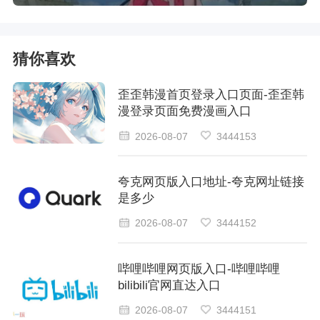
猜你喜欢
歪歪韩漫首页登录入口页面-歪歪韩
漫登录页面免费漫画入口
2026-08-07
3444153
夸克网页版入口地址-夸克网址链接
是多少
2026-08-07
3444152
哔哩哔哩网页版入口-哔哩哔哩
bilibili官网直达入口
2026-08-07
3444151