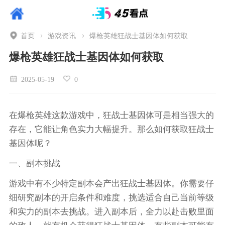
首页
游戏资讯
爆枪英雄狂战士基因体如何获取
爆枪英雄狂战士基因体如何获取
2025-05-19
0
在爆枪英雄这款游戏中，狂战士基因体可是相当强大的
存在，它能让角色实力大幅提升。那么如何获取狂战士
基因体呢？
一、副本挑战
游戏中有不少特定副本会产出狂战士基因体。你需要仔
细研究副本的开启条件和难度，挑选适合自己当前等级
和实力的副本去挑战。进入副本后，全力以赴击败里面