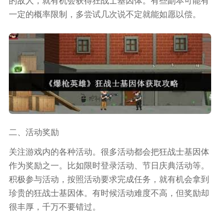
的敌人，就有机会获得狂战士基因体。有些副本可能有
一定的概率限制，多尝试几次说不定就能如愿以偿。
二、活动奖励
关注游戏内的各种活动。很多活动都会把狂战士基因体
作为奖励之一。比如限时登录活动、节日庆典活动等。
积极参与活动，按照活动要求完成任务，就有机会拿到
珍贵的狂战士基因体。有时候活动难度不高，但奖励却
很丰厚，千万不要错过。