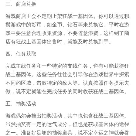
三、商店兑换
游戏商店里会不定期上架狂战士基因体。你可以通过积
攒游戏中的货币，如金币、钻石等来兑换它。平时在游
戏中要注意合理收集资源，不要随意浪费，这样到了商
店有狂战士基因体出售时，就能及时兑换到手。
四、任务获取
完成主线任务和一些特定的支线任务，也有可能获得狂
战士基因体。这些任务往往会引导你在游戏世界中探索
不同的区域，击败特定的敌人等。认真按照任务提示去
做，说不定就能在完成任务的同时收获狂战士基因体。
五、抽奖活动
游戏偶尔会推出抽奖活动，其中也包含狂战士基因体。
虽然抽奖有一定的运气成分，但也是获取基因体的途径
之一。准备好足够的抽奖道具，说不定幸运之神就会眷