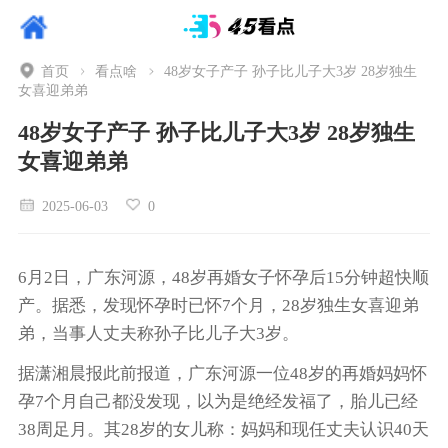
首页
看点啥
48岁女子产子 孙子比儿子大3岁 28岁独生
女喜迎弟弟
48岁女子产子 孙子比儿子大3岁 28岁独生
女喜迎弟弟
2025-06-03
0
6月2日，广东河源，48岁再婚女子怀孕后15分钟超快顺
产。据悉，发现怀孕时已怀7个月，28岁独生女喜迎弟
弟，当事人丈夫称孙子比儿子大3岁。
据潇湘晨报此前报道，广东河源一位48岁的再婚妈妈怀
孕7个月自己都没发现，以为是绝经发福了，胎儿已经
38周足月。其28岁的女儿称：妈妈和现任丈夫认识40天