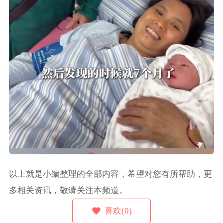
以上就是小编整理的全部内容，希望对您有所帮助，更
多相关资讯，敬请关注本频道。
喜欢(0)