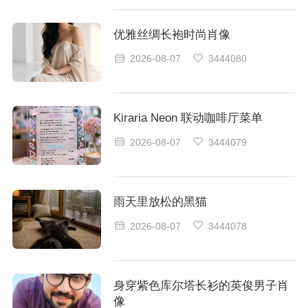
优雅丝绸长袍时尚肖像
2026-08-07
3444080
Kiraria Neon 联动咖啡厅菜单
2026-08-07
3444079
雨天里放松的黑猫
2026-08-07
3444078
身穿紫色库尔塔长衫的英俊男子肖
像