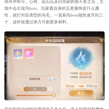
得补齐即可。心得、晶石以及闪光刷的差不多之后，主
线中会出现鸟boss。玩家看自身的五星服饰是什么属
性，就打对应类型的鸟毛。一直刷鸟boss能快速升到三
十，这时候通过体力可刷更多材料。