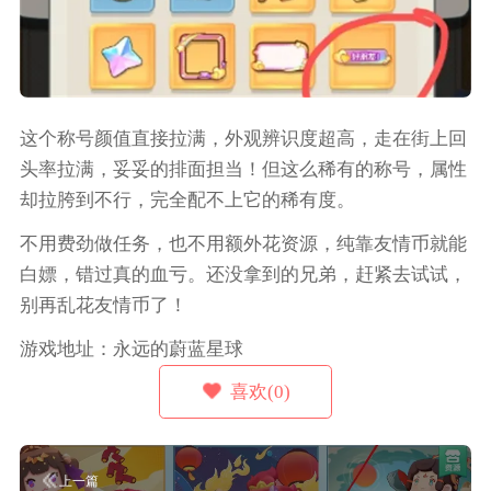
这个称号颜值直接拉满，外观辨识度超高，走在街上回
头率拉满，妥妥的排面担当！但这么稀有的称号，属性
却拉胯到不行，完全配不上它的稀有度。
不用费劲做任务，也不用额外花资源，纯靠友情币就能
白嫖，错过真的血亏。还没拿到的兄弟，赶紧去试试，
别再乱花友情币了！
游戏地址：永远的蔚蓝星球
喜欢(0)
上一篇