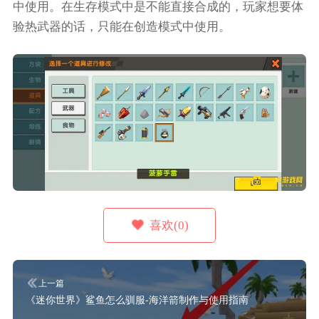
中使用。在生存模式中是不能直接合成的，玩家想要体
验热武器的话，只能在创造模式中使用。
喜欢(0)
上一篇
《迷你世界》鲨鱼怎么驯服-海洋箭制作与使用指南