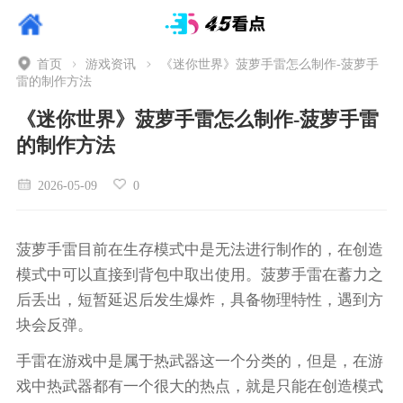
首页
游戏资讯
《迷你世界》菠萝手雷怎么制作-菠萝手
雷的制作方法
《迷你世界》菠萝手雷怎么制作-菠萝手雷
的制作方法
2026-05-09
0
菠萝手雷目前在生存模式中是无法进行制作的，在创造
模式中可以直接到背包中取出使用。菠萝手雷在蓄力之
后丢出，短暂延迟后发生爆炸，具备物理特性，遇到方
块会反弹。
手雷在游戏中是属于热武器这一个分类的，但是，在游
戏中热武器都有一个很大的热点，就是只能在创造模式