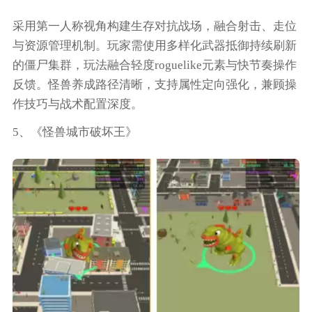
采用第一人称视角构建生存对抗战场，融合射击、走位
与资源管理机制。玩家需使用多样化武器抵御持续刷新
的僵尸集群，玩法融合轻度roguelike元素与快节奏操作
反馈。怪兽养成路径清晰，支持属性定向强化，兼顾操
作技巧与战术配置深度。
5、《怪兽城市破坏王》