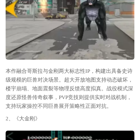
本作融合哥斯拉与金刚两大标志性IP，构建出具备史诗
级规模的巨兽对决场景。超大开放地图支持动态破坏，
楼宇崩塌、地面震裂等物理反馈高度拟真。战役模式深
度还原怪兽传奇叙事，PVP竞技则提供实时对战机制，
支持玩家操控不同巨兽展开策略性正面对抗。
2、《大金刚》