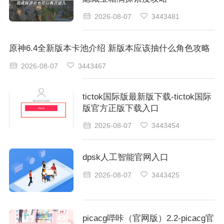
2026-08-07
3443481
原神6.4全新版本卡池介绍 新版本应该抽什么角色攻略
2026-08-07
3443467
tictok国际版最新版下载-tictok国际
版官方正版下载入口
2026-08-07
3443454
dpsk人工智能官网入口
2026-08-07
3443425
picacg哔咔（官网版）2.2-picacg官