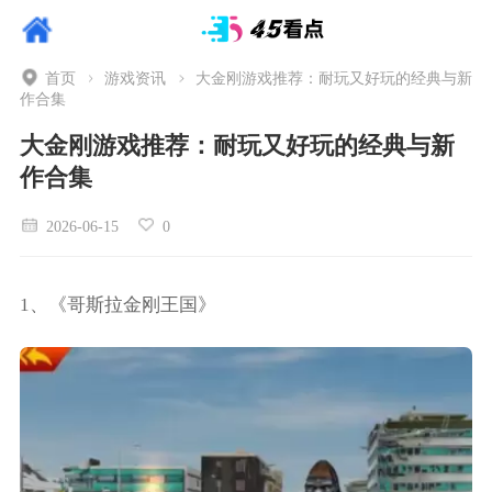
首页
游戏资讯
大金刚游戏推荐：耐玩又好玩的经典与新
作合集
大金刚游戏推荐：耐玩又好玩的经典与新
作合集
2026-06-15
0
1、《哥斯拉金刚王国》