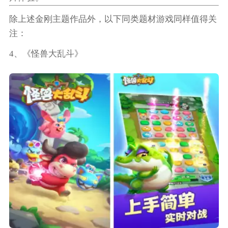
除上述金刚主题作品外，以下同类题材游戏同样值得关
注：
4、《怪兽大乱斗》