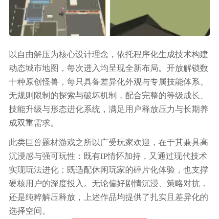
以自由解压为核心设计理念，依托程序化生成技术构建
动态城市地图，每次进入均呈现全新布局。开放解锁数
十种原创怪兽，每只具备差异化外观与专属技能体系。
无规则限制的探索与破坏机制，配合完整的等级成长、
技能升级与形态进化系统，满足用户释放压力与长期养
成双重需求。
此类巨兽题材游戏之所以广受玩家欢迎，在于其兼具高
沉浸感与强可玩性：既有IP情怀加持，又通过现代技术
实现玩法进化；既适配休闲玩家的碎片化体验，也支撑
硬核用户的深度投入。无论偏好剧情沉浸、策略对抗，
还是纯粹解压释放，上述作品均提供了扎实且差异化的
选择空间。