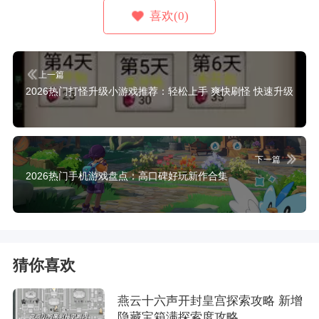
喜欢(0)
上一篇
2026热门打怪升级小游戏推荐：轻松上手 爽快刷怪 快速升级
下一篇
2026热门手机游戏盘点：高口碑好玩新作合集
猜你喜欢
燕云十六声开封皇宫探索攻略 新增
隐藏宝箱满探索度攻略