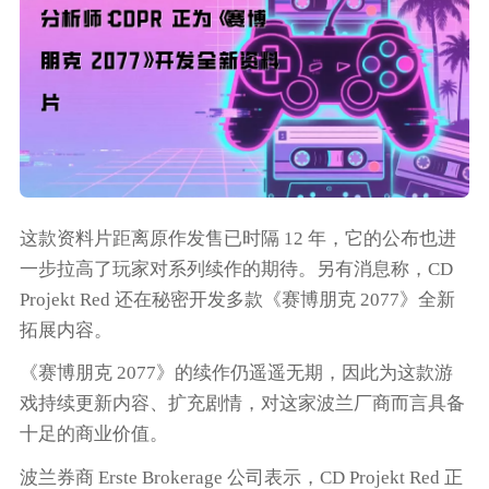
这款资料片距离原作发售已时隔 12 年，它的公布也进
一步拉高了玩家对系列续作的期待。另有消息称，CD
Projekt Red 还在秘密开发多款《赛博朋克 2077》全新
拓展内容。
《赛博朋克 2077》的续作仍遥遥无期，因此为这款游
戏持续更新内容、扩充剧情，对这家波兰厂商而言具备
十足的商业价值。
波兰券商 Erste Brokerage 公司表示，CD Projekt Red 正