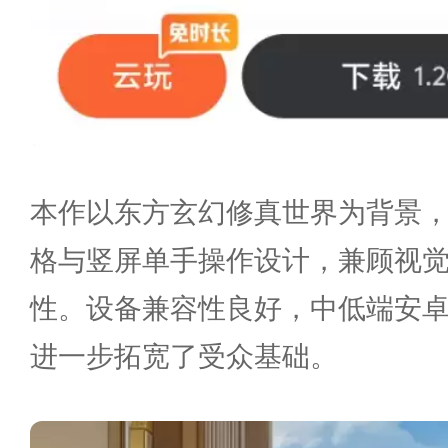
本作以东方玄幻修真世界为背景，
格与竖屏单手操作设计，兼顾视
性。设备兼容性良好，中低端安
进一步拓宽了受众基础。