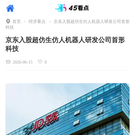
首页
经济看点
京东入股超仿生仿人机器人研发公司首形
科技
京东入股超仿生仿人机器人研发公司首形
科技
2026-06-15
0