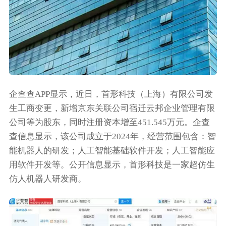
企查查APP显示，近日，首形科技（上海）有限公司发
生工商变更，新增京东关联公司宿迁云邦企业管理有限
公司等为股东，同时注册资本增至451.545万元。企查
查信息显示，该公司成立于2024年，经营范围包含：智
能机器人的研发；人工智能基础软件开发；人工智能应
用软件开发等。公开信息显示，首形科技是一家超仿生
仿人机器人研发商。