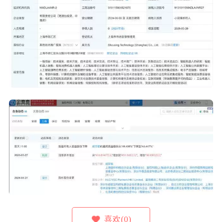
喜欢(0)