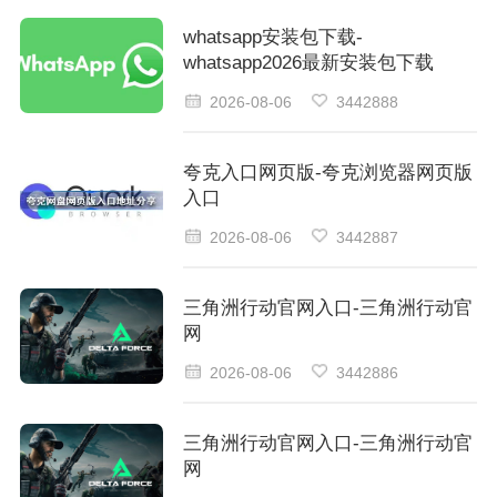
whatsapp安装包下载-
whatsapp2026最新安装包下载
2026-08-06
3442888
夸克入口网页版-夸克浏览器网页版
入口
2026-08-06
3442887
三角洲行动官网入口-三角洲行动官
网
2026-08-06
3442886
三角洲行动官网入口-三角洲行动官
网