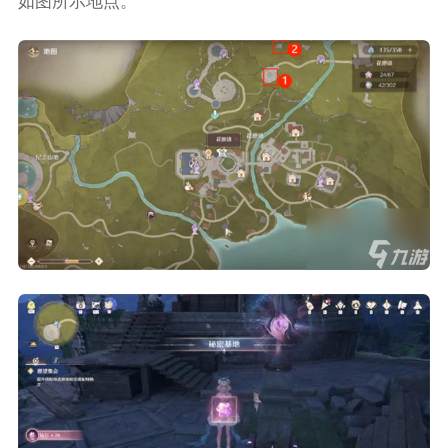
如图所示地点。