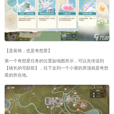
【是装饰，也是奇想星】
第一个奇想星任务的位置如地图所示，可以先传送到
【镇长的宅邸前】，往下走到一个小屋的房顶就是奇想
星的所在地。