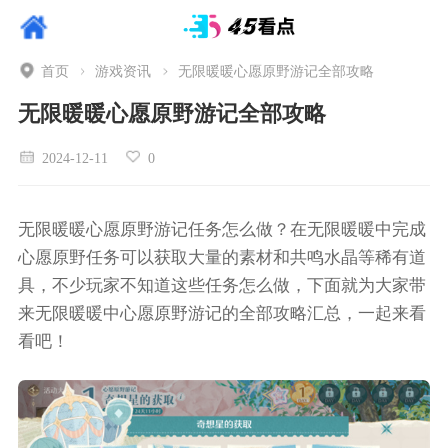
首页
游戏资讯
无限暖暖心愿原野游记全部攻略
无限暖暖心愿原野游记全部攻略
2024-12-11
0
无限暖暖心愿原野游记任务怎么做？在无限暖暖中完成
心愿原野任务可以获取大量的素材和共鸣水晶等稀有道
具，不少玩家不知道这些任务怎么做，下面就为大家带
来无限暖暖中心愿原野游记的全部攻略汇总，一起来看
看吧！