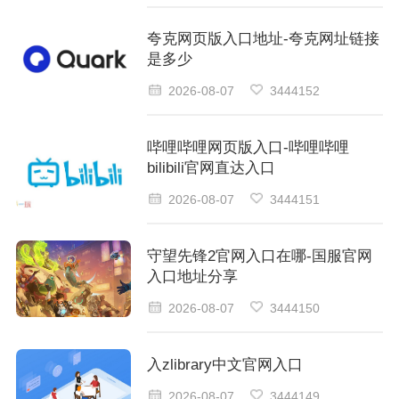
夸克网页版入口地址-夸克网址链接
是多少
2026-08-07
3444152
哔哩哔哩网页版入口-哔哩哔哩
bilibili官网直达入口
2026-08-07
3444151
守望先锋2官网入口在哪-国服官网
入口地址分享
2026-08-07
3444150
入zlibrary中文官网入口
2026-08-07
3444149