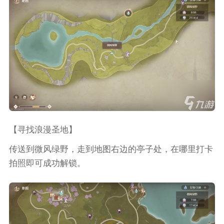
【寻找浪漫圣地】
传送到微风绿野，走到地图右边的亭子处，在哪里打卡
拍照即可成功解锁。