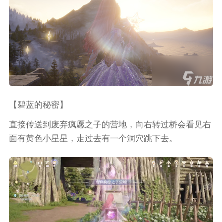
【碧蓝的秘密】
直接传送到废弃疯愿之子的营地，向右转过桥会看见右
面有黄色小星星，走过去有一个洞穴跳下去。