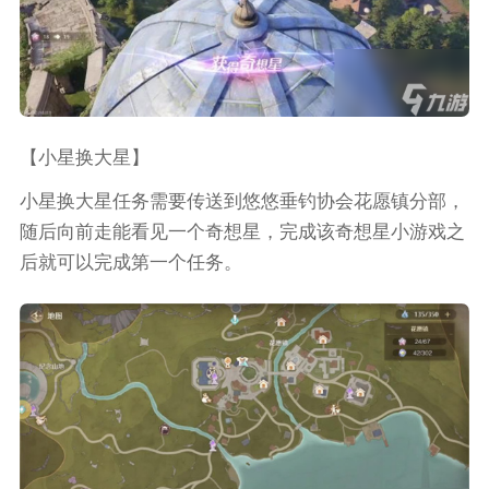
【小星换大星】
小星换大星任务需要传送到悠悠垂钓协会花愿镇分部，
随后向前走能看见一个奇想星，完成该奇想星小游戏之
后就可以完成第一个任务。