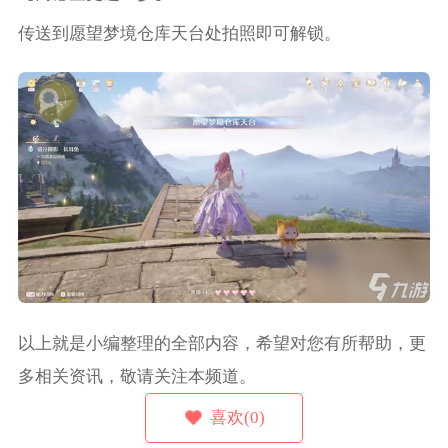
传送到愿望梦境仓库天台处拍照即可解锁。
以上就是小编整理的全部内容，希望对您有所帮助，更
多相关资讯，敬请关注本频道。
喜欢(0)