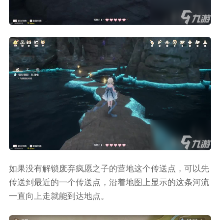
如果没有解锁废弃疯愿之子的营地这个传送点，可以先
传送到最近的一个传送点，沿着地图上显示的这条河流
一直向上走就能到达地点。