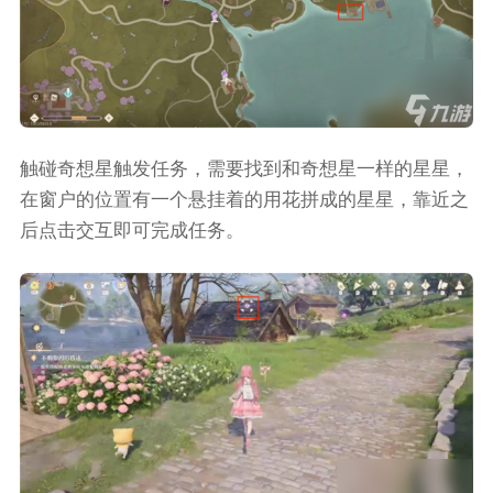
触碰奇想星触发任务，需要找到和奇想星一样的星星，
在窗户的位置有一个悬挂着的用花拼成的星星，靠近之
后点击交互即可完成任务。